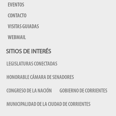
EVENTOS
CONTACTO
VISITAS GUIADAS
WEBMAIL
SITIOS DE INTERÉS
LEGISLATURAS CONECTADAS
HONORABLE CÁMARA DE SENADORES
CONGRESO DE LA NACIÓN
GOBIERNO DE CORRIENTES
MUNICIPALIDAD DE LA CIUDAD DE CORRIENTES