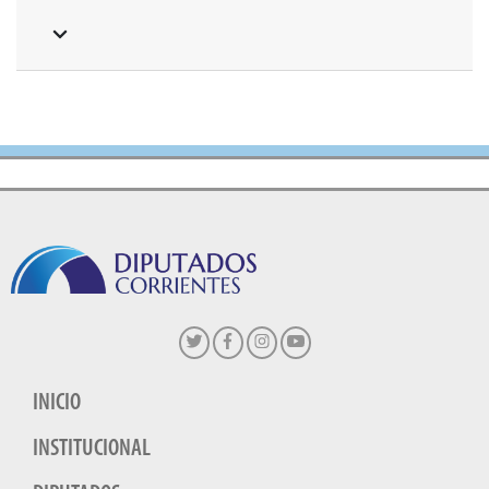
INICIO
INSTITUCIONAL