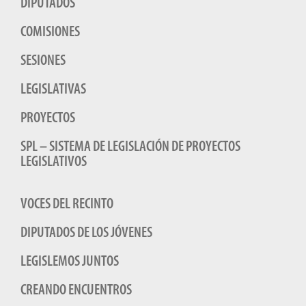
DIPUTADOS
COMISIONES
SESIONES
LEGISLATIVAS
PROYECTOS
SPL – SISTEMA DE LEGISLACIÓN DE PROYECTOS
LEGISLATIVOS
VOCES DEL RECINTO
DIPUTADOS DE LOS JÓVENES
LEGISLEMOS JUNTOS
CREANDO ENCUENTROS