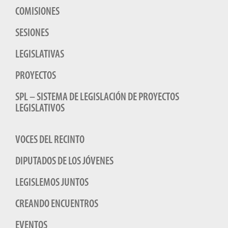
COMISIONES
SESIONES
LEGISLATIVAS
PROYECTOS
SPL – SISTEMA DE LEGISLACIÓN DE PROYECTOS
LEGISLATIVOS
VOCES DEL RECINTO
DIPUTADOS DE LOS JÓVENES
LEGISLEMOS JUNTOS
CREANDO ENCUENTROS
EVENTOS