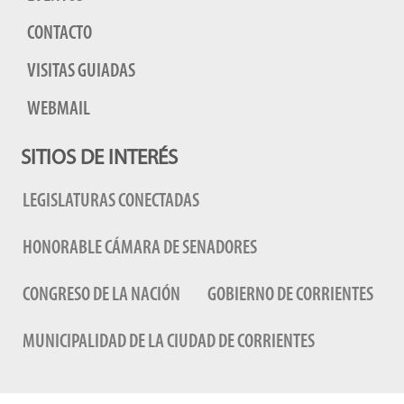
CONTACTO
VISITAS GUIADAS
WEBMAIL
SITIOS DE INTERÉS
LEGISLATURAS CONECTADAS
HONORABLE CÁMARA DE SENADORES
CONGRESO DE LA NACIÓN
GOBIERNO DE CORRIENTES
MUNICIPALIDAD DE LA CIUDAD DE CORRIENTES