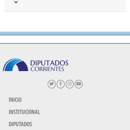
INICIO
INSTITUCIONAL
DIPUTADOS