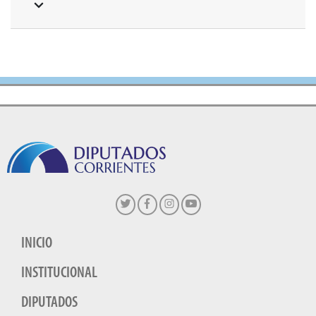
INICIO
INSTITUCIONAL
DIPUTADOS