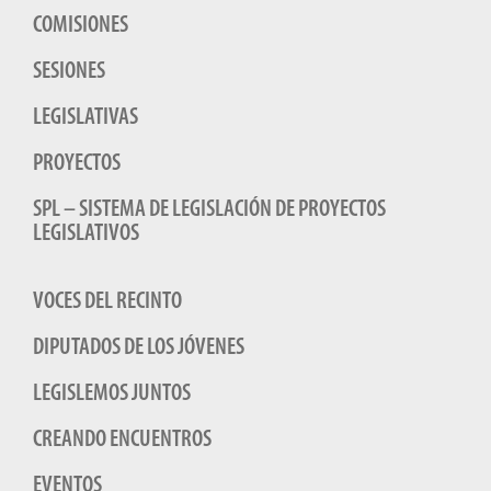
COMISIONES
SESIONES
LEGISLATIVAS
PROYECTOS
SPL – SISTEMA DE LEGISLACIÓN DE PROYECTOS
LEGISLATIVOS
VOCES DEL RECINTO
DIPUTADOS DE LOS JÓVENES
LEGISLEMOS JUNTOS
CREANDO ENCUENTROS
EVENTOS