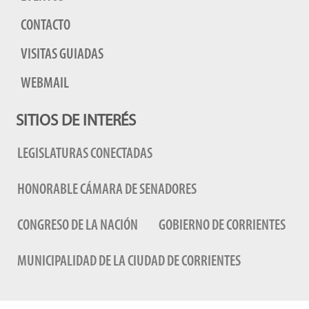
CONTACTO
VISITAS GUIADAS
WEBMAIL
SITIOS DE INTERÉS
LEGISLATURAS CONECTADAS
HONORABLE CÁMARA DE SENADORES
CONGRESO DE LA NACIÓN
GOBIERNO DE CORRIENTES
MUNICIPALIDAD DE LA CIUDAD DE CORRIENTES