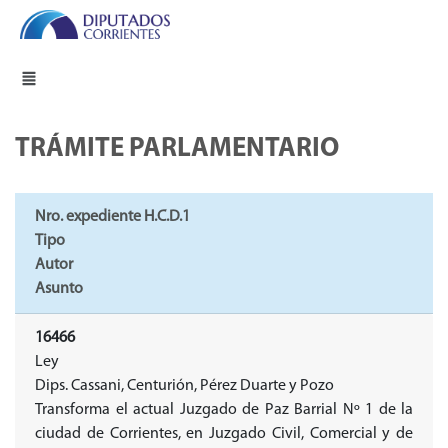
TRÁMITE PARLAMENTARIO
Nro. expediente H.C.D.1
Tipo
Autor
Asunto
16466
Ley
Dips. Cassani, Centurión, Pérez Duarte y Pozo
Transforma el actual Juzgado de Paz Barrial Nº 1 de la
ciudad de Corrientes, en Juzgado Civil, Comercial y de