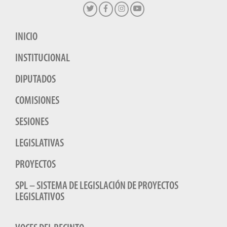
INICIO
INSTITUCIONAL
DIPUTADOS
COMISIONES
SESIONES
LEGISLATIVAS
PROYECTOS
SPL – SISTEMA DE LEGISLACIÓN DE PROYECTOS
LEGISLATIVOS