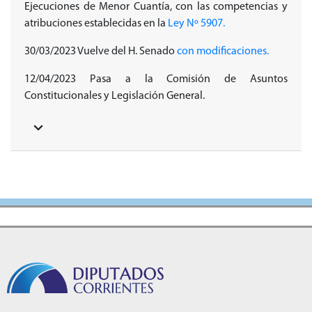
Ejecuciones de Menor Cuantía, con las competencias y
atribuciones establecidas en la
Ley Nº 5907.
30/03/2023 Vuelve del H. Senado
con modificaciones.
12/04/2023 Pasa a la Comisión de Asuntos
Constitucionales y Legislación General.