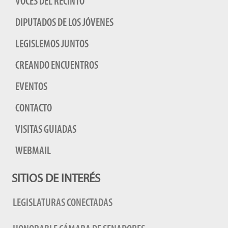
VOCES DEL RECINTO
DIPUTADOS DE LOS JÓVENES
LEGISLEMOS JUNTOS
CREANDO ENCUENTROS
EVENTOS
CONTACTO
VISITAS GUIADAS
WEBMAIL
SITIOS DE INTERÉS
LEGISLATURAS CONECTADAS