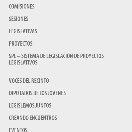
COMISIONES
SESIONES
LEGISLATIVAS
PROYECTOS
SPL – SISTEMA DE LEGISLACIÓN DE PROYECTOS
LEGISLATIVOS
VOCES DEL RECINTO
DIPUTADOS DE LOS JÓVENES
LEGISLEMOS JUNTOS
CREANDO ENCUENTROS
EVENTOS