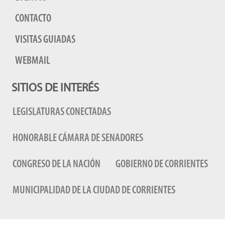
CONTACTO
VISITAS GUIADAS
WEBMAIL
SITIOS DE INTERÉS
LEGISLATURAS CONECTADAS
HONORABLE CÁMARA DE SENADORES
CONGRESO DE LA NACIÓN
GOBIERNO DE CORRIENTES
MUNICIPALIDAD DE LA CIUDAD DE CORRIENTES