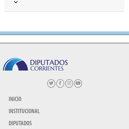
INICIO
INSTITUCIONAL
DIPUTADOS