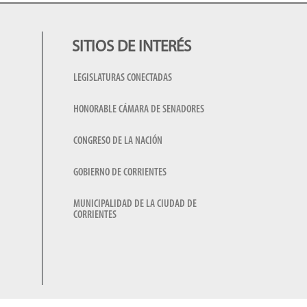
SITIOS DE INTERÉS
LEGISLATURAS CONECTADAS
HONORABLE CÁMARA DE SENADORES
CONGRESO DE LA NACIÓN
GOBIERNO DE CORRIENTES
MUNICIPALIDAD DE LA CIUDAD DE
CORRIENTES