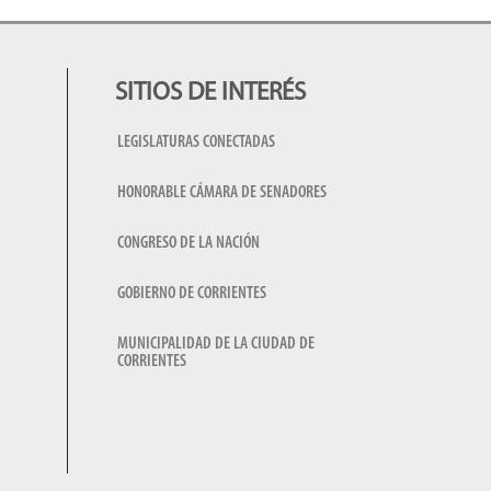
SITIOS DE INTERÉS
LEGISLATURAS CONECTADAS
HONORABLE CÁMARA DE SENADORES
CONGRESO DE LA NACIÓN
GOBIERNO DE CORRIENTES
MUNICIPALIDAD DE LA CIUDAD DE
CORRIENTES