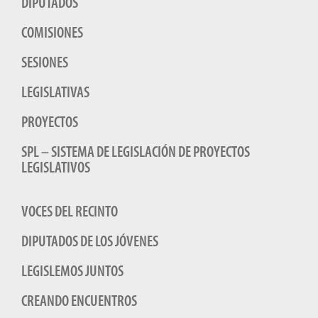
DIPUTADOS
COMISIONES
SESIONES
LEGISLATIVAS
PROYECTOS
SPL – SISTEMA DE LEGISLACIÓN DE PROYECTOS
LEGISLATIVOS
VOCES DEL RECINTO
DIPUTADOS DE LOS JÓVENES
LEGISLEMOS JUNTOS
CREANDO ENCUENTROS