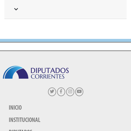
INICIO
INSTITUCIONAL