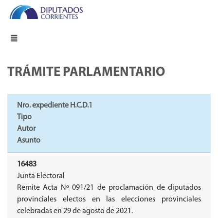
TRÁMITE PARLAMENTARIO
Nro. expediente H.C.D.1
Tipo
Autor
Asunto
16483
Junta Electoral
Remite Acta Nº 091/21 de proclamación de diputados
provinciales electos en las elecciones provinciales
celebradas en 29 de agosto de 2021.