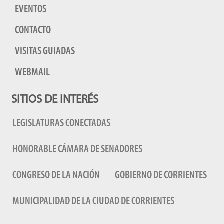
EVENTOS
CONTACTO
VISITAS GUIADAS
WEBMAIL
SITIOS DE INTERÉS
LEGISLATURAS CONECTADAS
HONORABLE CÁMARA DE SENADORES
CONGRESO DE LA NACIÓN
GOBIERNO DE CORRIENTES
MUNICIPALIDAD DE LA CIUDAD DE CORRIENTES