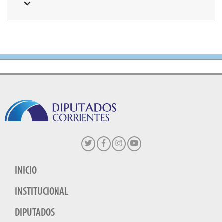
INICIO
INSTITUCIONAL
DIPUTADOS