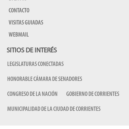
CONTACTO
VISITAS GUIADAS
WEBMAIL
SITIOS DE INTERÉS
LEGISLATURAS CONECTADAS
HONORABLE CÁMARA DE SENADORES
CONGRESO DE LA NACIÓN
GOBIERNO DE CORRIENTES
MUNICIPALIDAD DE LA CIUDAD DE CORRIENTES