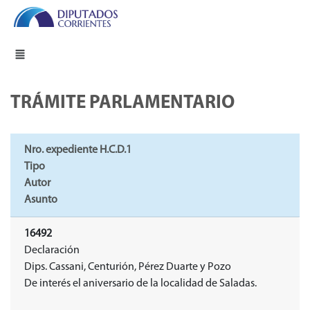
TRÁMITE PARLAMENTARIO
Nro. expediente H.C.D.1
Tipo
Autor
Asunto
16492
Declaración
Dips. Cassani, Centurión, Pérez Duarte y Pozo
De interés el aniversario de la localidad de Saladas.