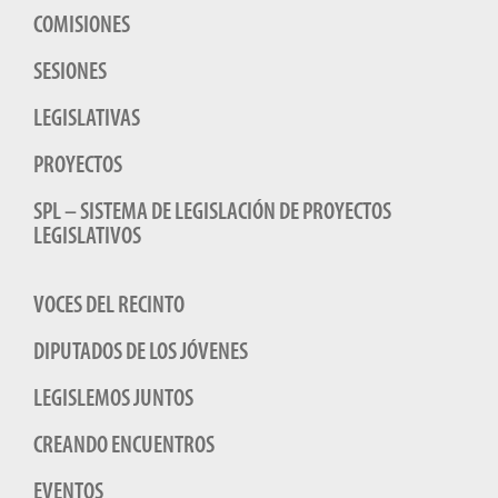
COMISIONES
SESIONES
LEGISLATIVAS
PROYECTOS
SPL – SISTEMA DE LEGISLACIÓN DE PROYECTOS
LEGISLATIVOS
VOCES DEL RECINTO
DIPUTADOS DE LOS JÓVENES
LEGISLEMOS JUNTOS
CREANDO ENCUENTROS
EVENTOS