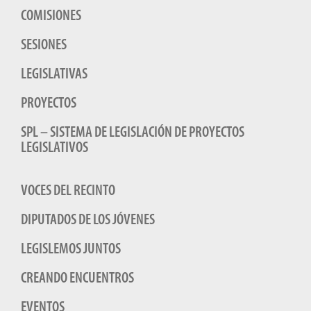
COMISIONES
SESIONES
LEGISLATIVAS
PROYECTOS
SPL – SISTEMA DE LEGISLACIÓN DE PROYECTOS
LEGISLATIVOS
VOCES DEL RECINTO
DIPUTADOS DE LOS JÓVENES
LEGISLEMOS JUNTOS
CREANDO ENCUENTROS
EVENTOS