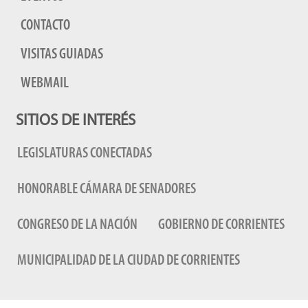
CONTACTO
VISITAS GUIADAS
WEBMAIL
SITIOS DE INTERÉS
LEGISLATURAS CONECTADAS
HONORABLE CÁMARA DE SENADORES
CONGRESO DE LA NACIÓN
GOBIERNO DE CORRIENTES
MUNICIPALIDAD DE LA CIUDAD DE CORRIENTES