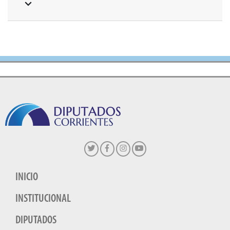
INICIO
INSTITUCIONAL
DIPUTADOS