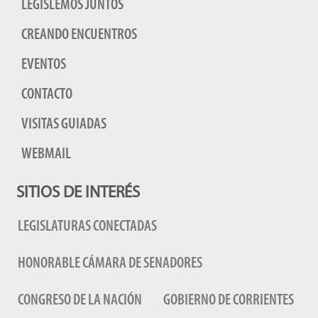
LEGISLEMOS JUNTOS
CREANDO ENCUENTROS
EVENTOS
CONTACTO
VISITAS GUIADAS
WEBMAIL
SITIOS DE INTERÉS
LEGISLATURAS CONECTADAS
HONORABLE CÁMARA DE SENADORES
CONGRESO DE LA NACIÓN
GOBIERNO DE CORRIENTES