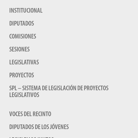
INSTITUCIONAL
DIPUTADOS
COMISIONES
SESIONES
LEGISLATIVAS
PROYECTOS
SPL – SISTEMA DE LEGISLACIÓN DE PROYECTOS
LEGISLATIVOS
VOCES DEL RECINTO
DIPUTADOS DE LOS JÓVENES