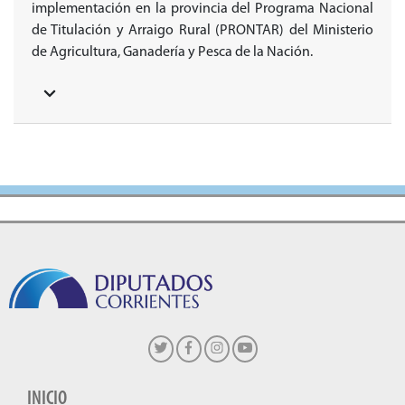
implementación en la provincia del Programa Nacional
de Titulación y Arraigo Rural (PRONTAR) del Ministerio
de Agricultura, Ganadería y Pesca de la Nación.
INICIO