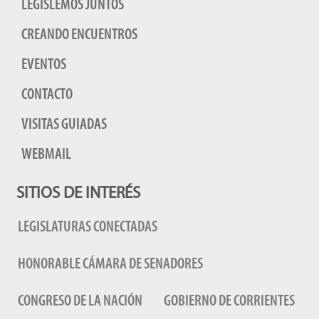
LEGISLEMOS JUNTOS
CREANDO ENCUENTROS
EVENTOS
CONTACTO
VISITAS GUIADAS
WEBMAIL
SITIOS DE INTERÉS
LEGISLATURAS CONECTADAS
HONORABLE CÁMARA DE SENADORES
CONGRESO DE LA NACIÓN
GOBIERNO DE CORRIENTES