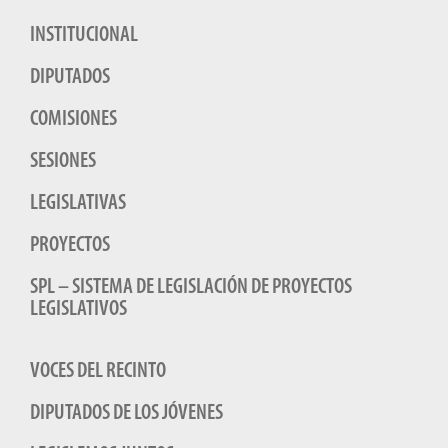
INSTITUCIONAL
DIPUTADOS
COMISIONES
SESIONES
LEGISLATIVAS
PROYECTOS
SPL – SISTEMA DE LEGISLACIÓN DE PROYECTOS
LEGISLATIVOS
VOCES DEL RECINTO
DIPUTADOS DE LOS JÓVENES