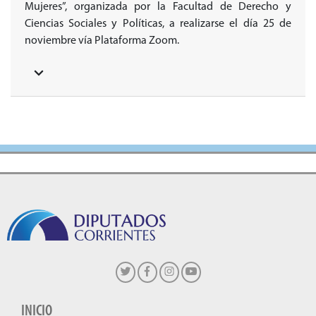
Mujeres”, organizada por la Facultad de Derecho y
Ciencias Sociales y Políticas, a realizarse el día 25 de
noviembre vía Plataforma Zoom.
INICIO