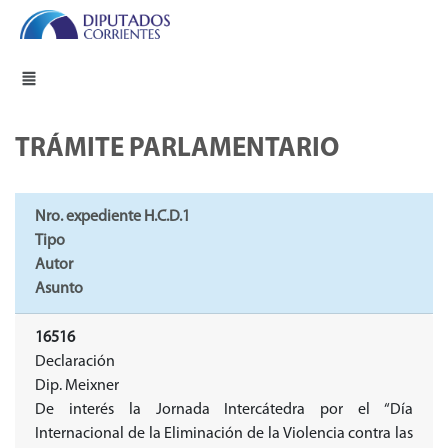
TRÁMITE PARLAMENTARIO
Nro. expediente H.C.D.1
Tipo
Autor
Asunto
16516
Declaración
Dip. Meixner
De interés la Jornada Intercátedra por el “Día
Internacional de la Eliminación de la Violencia contra las