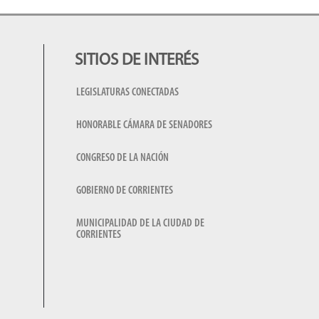
SITIOS DE INTERÉS
LEGISLATURAS CONECTADAS
HONORABLE CÁMARA DE SENADORES
CONGRESO DE LA NACIÓN
GOBIERNO DE CORRIENTES
MUNICIPALIDAD DE LA CIUDAD DE
CORRIENTES