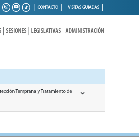
CONTACTO
VISITAS GUIADAS
S
SESIONES
LEGISLATIVAS
ADMINISTRACIÓN
etección Temprana y Tratamiento de