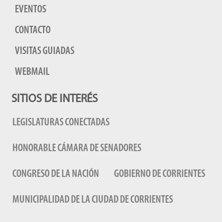
EVENTOS
CONTACTO
VISITAS GUIADAS
WEBMAIL
SITIOS DE INTERÉS
LEGISLATURAS CONECTADAS
HONORABLE CÁMARA DE SENADORES
CONGRESO DE LA NACIÓN
GOBIERNO DE CORRIENTES
MUNICIPALIDAD DE LA CIUDAD DE CORRIENTES