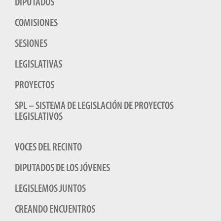
DIPUTADOS
COMISIONES
SESIONES
LEGISLATIVAS
PROYECTOS
SPL – SISTEMA DE LEGISLACIÓN DE PROYECTOS
LEGISLATIVOS
VOCES DEL RECINTO
DIPUTADOS DE LOS JÓVENES
LEGISLEMOS JUNTOS
CREANDO ENCUENTROS