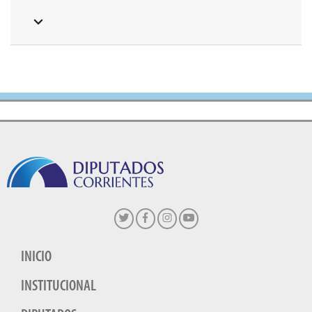
INICIO
INSTITUCIONAL