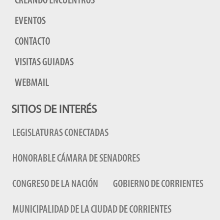
CREANDO ENCUENTROS
EVENTOS
CONTACTO
VISITAS GUIADAS
WEBMAIL
SITIOS DE INTERÉS
LEGISLATURAS CONECTADAS
HONORABLE CÁMARA DE SENADORES
CONGRESO DE LA NACIÓN
GOBIERNO DE CORRIENTES
MUNICIPALIDAD DE LA CIUDAD DE CORRIENTES