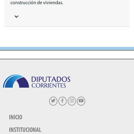
construcción de viviendas.
INICIO
INSTITUCIONAL