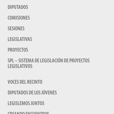
DIPUTADOS
COMISIONES
SESIONES
LEGISLATIVAS
PROYECTOS
SPL – SISTEMA DE LEGISLACIÓN DE PROYECTOS
LEGISLATIVOS
VOCES DEL RECINTO
DIPUTADOS DE LOS JÓVENES
LEGISLEMOS JUNTOS