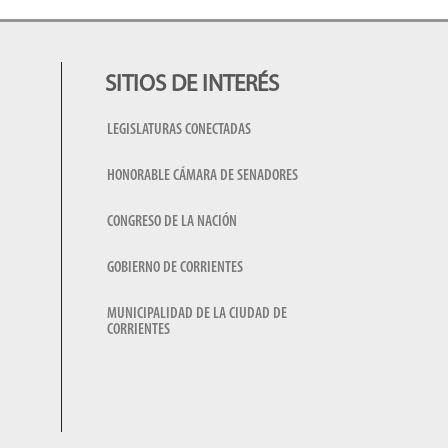
SITIOS DE INTERÉS
LEGISLATURAS CONECTADAS
HONORABLE CÁMARA DE SENADORES
CONGRESO DE LA NACIÓN
GOBIERNO DE CORRIENTES
MUNICIPALIDAD DE LA CIUDAD DE
CORRIENTES