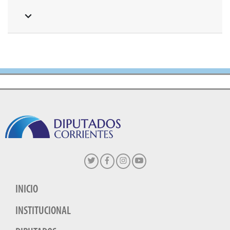
INICIO
INSTITUCIONAL