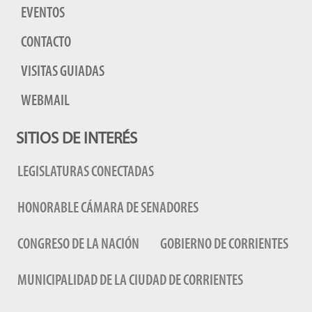
EVENTOS
CONTACTO
VISITAS GUIADAS
WEBMAIL
SITIOS DE INTERÉS
LEGISLATURAS CONECTADAS
HONORABLE CÁMARA DE SENADORES
CONGRESO DE LA NACIÓN
GOBIERNO DE CORRIENTES
MUNICIPALIDAD DE LA CIUDAD DE CORRIENTES