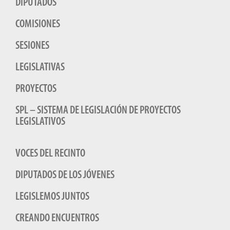
DIPUTADOS
COMISIONES
SESIONES
LEGISLATIVAS
PROYECTOS
SPL – SISTEMA DE LEGISLACIÓN DE PROYECTOS
LEGISLATIVOS
VOCES DEL RECINTO
DIPUTADOS DE LOS JÓVENES
LEGISLEMOS JUNTOS
CREANDO ENCUENTROS