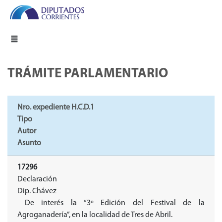
TRÁMITE PARLAMENTARIO
Nro. expediente H.C.D.1
Tipo
Autor
Asunto
17296
Declaración
Dip. Chávez
De interés la “3º Edición del Festival de la
Agroganadería”, en la localidad de Tres de Abril.