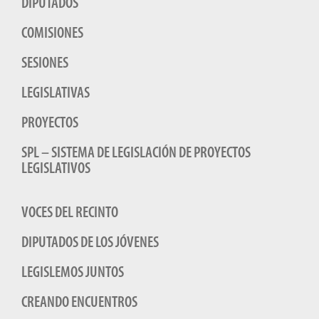
DIPUTADOS
COMISIONES
SESIONES
LEGISLATIVAS
PROYECTOS
SPL – SISTEMA DE LEGISLACIÓN DE PROYECTOS
LEGISLATIVOS
VOCES DEL RECINTO
DIPUTADOS DE LOS JÓVENES
LEGISLEMOS JUNTOS
CREANDO ENCUENTROS