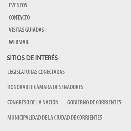
EVENTOS
CONTACTO
VISITAS GUIADAS
WEBMAIL
SITIOS DE INTERÉS
LEGISLATURAS CONECTADAS
HONORABLE CÁMARA DE SENADORES
CONGRESO DE LA NACIÓN
GOBIERNO DE CORRIENTES
MUNICIPALIDAD DE LA CIUDAD DE CORRIENTES