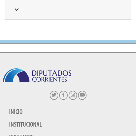
INICIO
INSTITUCIONAL