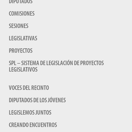
DIPUTADOS
COMISIONES
SESIONES
LEGISLATIVAS
PROYECTOS
SPL – SISTEMA DE LEGISLACIÓN DE PROYECTOS
LEGISLATIVOS
VOCES DEL RECINTO
DIPUTADOS DE LOS JÓVENES
LEGISLEMOS JUNTOS
CREANDO ENCUENTROS