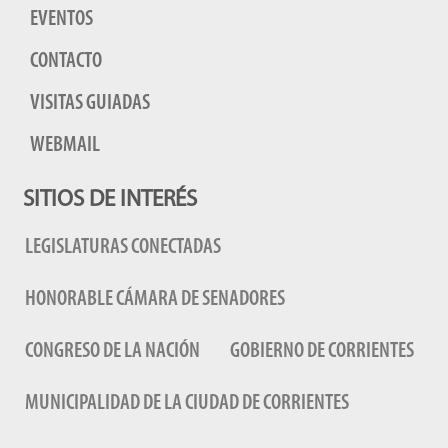
EVENTOS
CONTACTO
VISITAS GUIADAS
WEBMAIL
SITIOS DE INTERÉS
LEGISLATURAS CONECTADAS
HONORABLE CÁMARA DE SENADORES
CONGRESO DE LA NACIÓN
GOBIERNO DE CORRIENTES
MUNICIPALIDAD DE LA CIUDAD DE CORRIENTES