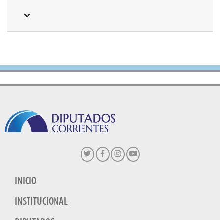
INICIO
INSTITUCIONAL