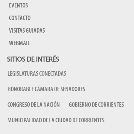
EVENTOS
CONTACTO
VISITAS GUIADAS
WEBMAIL
SITIOS DE INTERÉS
LEGISLATURAS CONECTADAS
HONORABLE CÁMARA DE SENADORES
CONGRESO DE LA NACIÓN
GOBIERNO DE CORRIENTES
MUNICIPALIDAD DE LA CIUDAD DE CORRIENTES