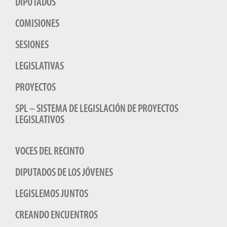
DIPUTADOS
COMISIONES
SESIONES
LEGISLATIVAS
PROYECTOS
SPL – SISTEMA DE LEGISLACIÓN DE PROYECTOS
LEGISLATIVOS
VOCES DEL RECINTO
DIPUTADOS DE LOS JÓVENES
LEGISLEMOS JUNTOS
CREANDO ENCUENTROS