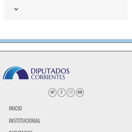
INICIO
INSTITUCIONAL