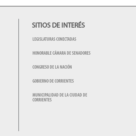
SITIOS DE INTERÉS
LEGISLATURAS CONECTADAS
HONORABLE CÁMARA DE SENADORES
CONGRESO DE LA NACIÓN
GOBIERNO DE CORRIENTES
MUNICIPALIDAD DE LA CIUDAD DE
CORRIENTES