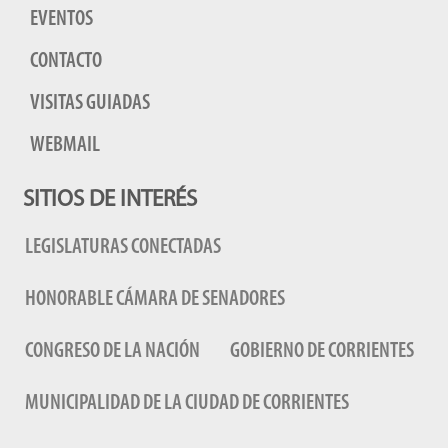
EVENTOS
CONTACTO
VISITAS GUIADAS
WEBMAIL
SITIOS DE INTERÉS
LEGISLATURAS CONECTADAS
HONORABLE CÁMARA DE SENADORES
CONGRESO DE LA NACIÓN
GOBIERNO DE CORRIENTES
MUNICIPALIDAD DE LA CIUDAD DE CORRIENTES