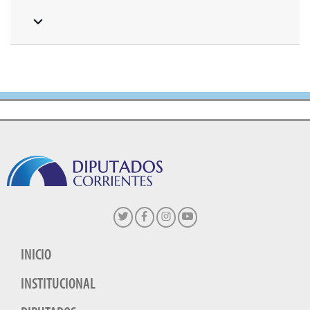
INICIO
INSTITUCIONAL