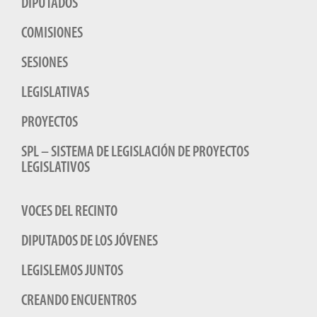
DIPUTADOS
COMISIONES
SESIONES
LEGISLATIVAS
PROYECTOS
SPL – SISTEMA DE LEGISLACIÓN DE PROYECTOS
LEGISLATIVOS
VOCES DEL RECINTO
DIPUTADOS DE LOS JÓVENES
LEGISLEMOS JUNTOS
CREANDO ENCUENTROS