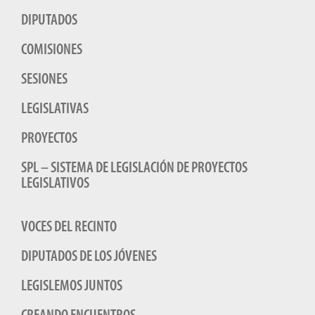
DIPUTADOS
COMISIONES
SESIONES
LEGISLATIVAS
PROYECTOS
SPL – SISTEMA DE LEGISLACIÓN DE PROYECTOS
LEGISLATIVOS
VOCES DEL RECINTO
DIPUTADOS DE LOS JÓVENES
LEGISLEMOS JUNTOS