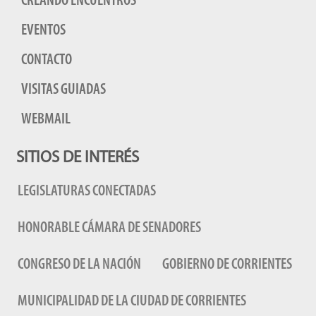
CREANDO ENCUENTROS
EVENTOS
CONTACTO
VISITAS GUIADAS
WEBMAIL
SITIOS DE INTERÉS
LEGISLATURAS CONECTADAS
HONORABLE CÁMARA DE SENADORES
CONGRESO DE LA NACIÓN
GOBIERNO DE CORRIENTES
MUNICIPALIDAD DE LA CIUDAD DE CORRIENTES