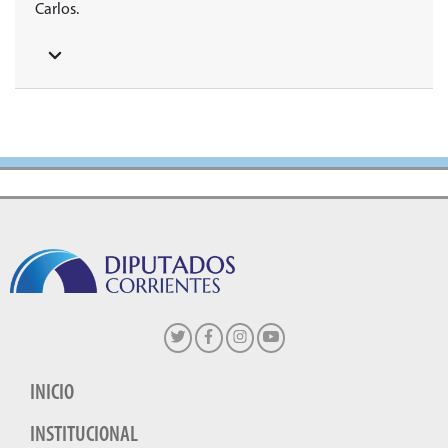
Carlos.
INICIO
INSTITUCIONAL