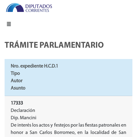
TRÁMITE PARLAMENTARIO
Nro. expediente H.C.D.1
Tipo
Autor
Asunto
17333
Declaración
Dip. Mancini
De interés los actos y festejos por las fiestas patronales en
honor a San Carlos Borromeo, en la localidad de San