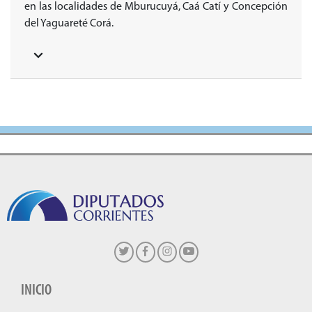
en las localidades de Mburucuyá, Caá Catí y Concepción
del Yaguareté Corá.
INICIO