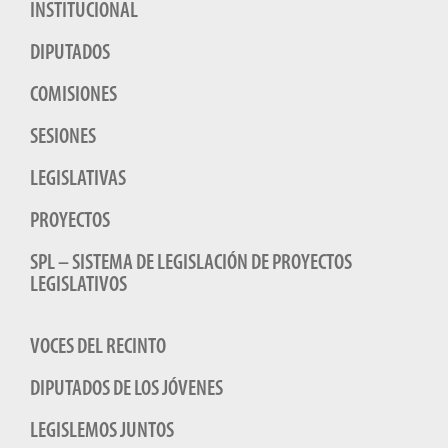
INSTITUCIONAL
DIPUTADOS
COMISIONES
SESIONES
LEGISLATIVAS
PROYECTOS
SPL – SISTEMA DE LEGISLACIÓN DE PROYECTOS
LEGISLATIVOS
VOCES DEL RECINTO
DIPUTADOS DE LOS JÓVENES
LEGISLEMOS JUNTOS