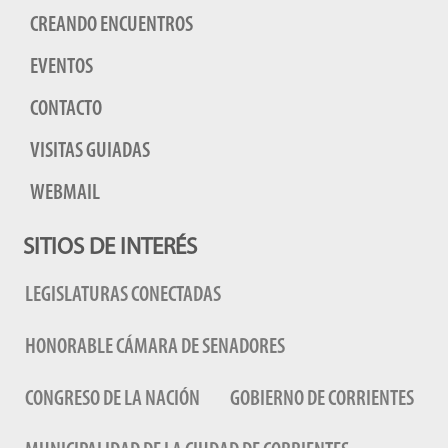
CREANDO ENCUENTROS
EVENTOS
CONTACTO
VISITAS GUIADAS
WEBMAIL
SITIOS DE INTERÉS
LEGISLATURAS CONECTADAS
HONORABLE CÁMARA DE SENADORES
CONGRESO DE LA NACIÓN
GOBIERNO DE CORRIENTES