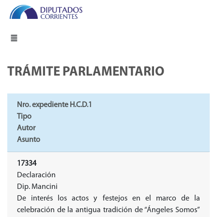
TRÁMITE PARLAMENTARIO
Nro. expediente H.C.D.1
Tipo
Autor
Asunto
17334
Declaración
Dip. Mancini
De interés los actos y festejos en el marco de la
celebración de la antigua tradición de “Ángeles Somos”