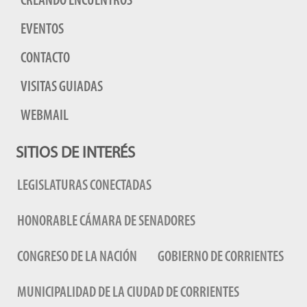
CREANDO ENCUENTROS
EVENTOS
CONTACTO
VISITAS GUIADAS
WEBMAIL
SITIOS DE INTERÉS
LEGISLATURAS CONECTADAS
HONORABLE CÁMARA DE SENADORES
CONGRESO DE LA NACIÓN
GOBIERNO DE CORRIENTES
MUNICIPALIDAD DE LA CIUDAD DE CORRIENTES