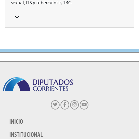
sexual, ITS y tuberculosis, TBC.
INICIO
INSTITUCIONAL