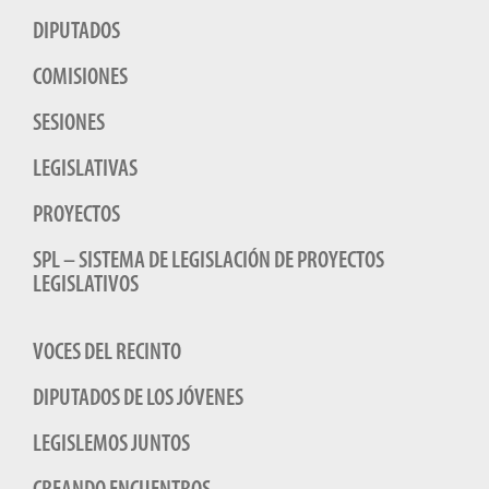
DIPUTADOS
COMISIONES
SESIONES
LEGISLATIVAS
PROYECTOS
SPL – SISTEMA DE LEGISLACIÓN DE PROYECTOS
LEGISLATIVOS
VOCES DEL RECINTO
DIPUTADOS DE LOS JÓVENES
LEGISLEMOS JUNTOS