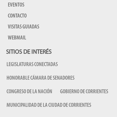
EVENTOS
CONTACTO
VISITAS GUIADAS
WEBMAIL
SITIOS DE INTERÉS
LEGISLATURAS CONECTADAS
HONORABLE CÁMARA DE SENADORES
CONGRESO DE LA NACIÓN
GOBIERNO DE CORRIENTES
MUNICIPALIDAD DE LA CIUDAD DE CORRIENTES