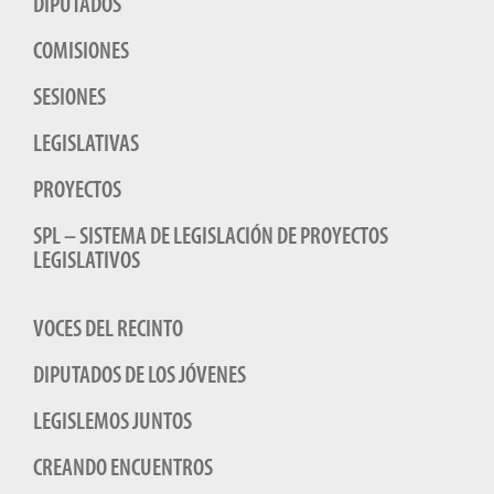
DIPUTADOS
COMISIONES
SESIONES
LEGISLATIVAS
PROYECTOS
SPL – SISTEMA DE LEGISLACIÓN DE PROYECTOS
LEGISLATIVOS
VOCES DEL RECINTO
DIPUTADOS DE LOS JÓVENES
LEGISLEMOS JUNTOS
CREANDO ENCUENTROS