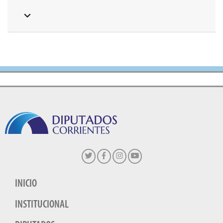
INICIO
INSTITUCIONAL