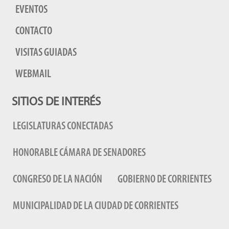
EVENTOS
CONTACTO
VISITAS GUIADAS
WEBMAIL
SITIOS DE INTERÉS
LEGISLATURAS CONECTADAS
HONORABLE CÁMARA DE SENADORES
CONGRESO DE LA NACIÓN
GOBIERNO DE CORRIENTES
MUNICIPALIDAD DE LA CIUDAD DE CORRIENTES