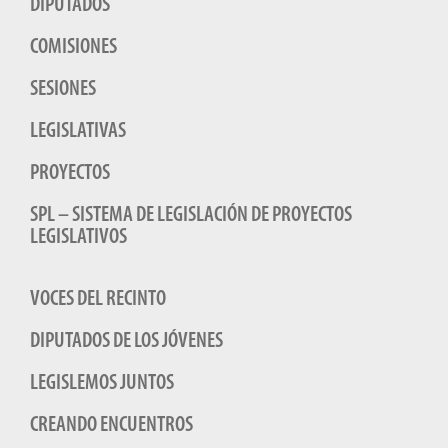
DIPUTADOS
COMISIONES
SESIONES
LEGISLATIVAS
PROYECTOS
SPL – SISTEMA DE LEGISLACIÓN DE PROYECTOS
LEGISLATIVOS
VOCES DEL RECINTO
DIPUTADOS DE LOS JÓVENES
LEGISLEMOS JUNTOS
CREANDO ENCUENTROS