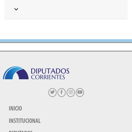
INICIO
INSTITUCIONAL