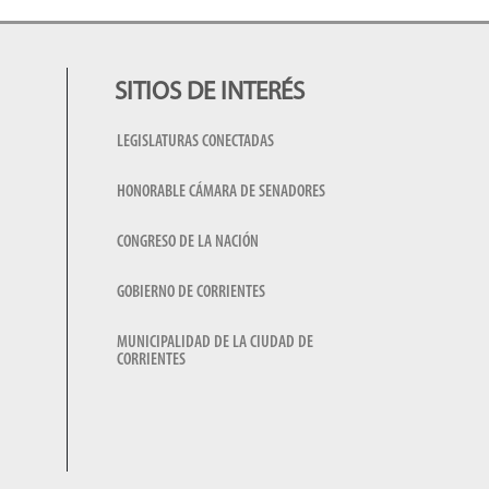
SITIOS DE INTERÉS
LEGISLATURAS CONECTADAS
HONORABLE CÁMARA DE SENADORES
CONGRESO DE LA NACIÓN
GOBIERNO DE CORRIENTES
MUNICIPALIDAD DE LA CIUDAD DE
CORRIENTES