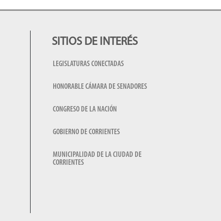
SITIOS DE INTERÉS
LEGISLATURAS CONECTADAS
HONORABLE CÁMARA DE SENADORES
CONGRESO DE LA NACIÓN
GOBIERNO DE CORRIENTES
MUNICIPALIDAD DE LA CIUDAD DE
CORRIENTES