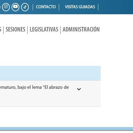
CONTACTO
VISITAS GUIADAS
S
SESIONES
LEGISLATIVAS
ADMINISTRACIÓN
ematuro, bajo el lema “El abrazo de