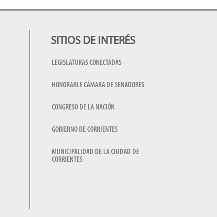
SITIOS DE INTERÉS
LEGISLATURAS CONECTADAS
HONORABLE CÁMARA DE SENADORES
CONGRESO DE LA NACIÓN
GOBIERNO DE CORRIENTES
MUNICIPALIDAD DE LA CIUDAD DE
CORRIENTES