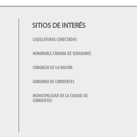
SITIOS DE INTERÉS
LEGISLATURAS CONECTADAS
HONORABLE CÁMARA DE SENADORES
CONGRESO DE LA NACIÓN
GOBIERNO DE CORRIENTES
MUNICIPALIDAD DE LA CIUDAD DE
CORRIENTES