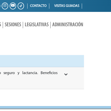
CONTACTO
VISITAS GUIADAS
S
SESIONES
LEGISLATIVAS
ADMINISTRACIÓN
 seguro y lactancia. Beneficios