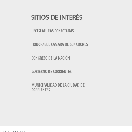
SITIOS DE INTERÉS
LEGISLATURAS CONECTADAS
HONORABLE CÁMARA DE SENADORES
CONGRESO DE LA NACIÓN
GOBIERNO DE CORRIENTES
MUNICIPALIDAD DE LA CIUDAD DE
CORRIENTES