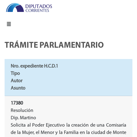
TRÁMITE PARLAMENTARIO
Nro. expediente H.C.D.1
Tipo
Autor
Asunto
17380
Resolución
Dip. Martino
Solicita al Poder Ejecutivo la creación de una Comisaría
de la Mujer, el Menor y la Familia en la ciudad de Monte