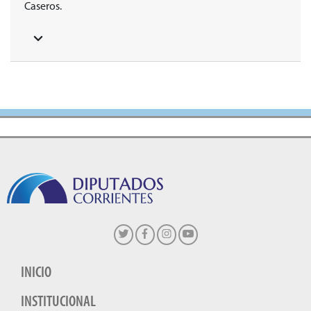
Caseros.
INICIO
INSTITUCIONAL