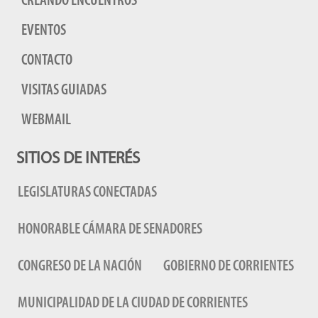
CREANDO ENCUENTROS
EVENTOS
CONTACTO
VISITAS GUIADAS
WEBMAIL
SITIOS DE INTERÉS
LEGISLATURAS CONECTADAS
HONORABLE CÁMARA DE SENADORES
CONGRESO DE LA NACIÓN
GOBIERNO DE CORRIENTES
MUNICIPALIDAD DE LA CIUDAD DE CORRIENTES