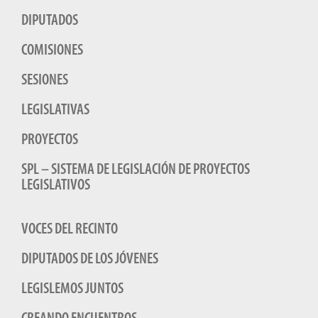
DIPUTADOS
COMISIONES
SESIONES
LEGISLATIVAS
PROYECTOS
SPL – SISTEMA DE LEGISLACIÓN DE PROYECTOS
LEGISLATIVOS
VOCES DEL RECINTO
DIPUTADOS DE LOS JÓVENES
LEGISLEMOS JUNTOS