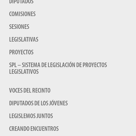
DIPUTADOS
COMISIONES
SESIONES
LEGISLATIVAS
PROYECTOS
SPL – SISTEMA DE LEGISLACIÓN DE PROYECTOS
LEGISLATIVOS
VOCES DEL RECINTO
DIPUTADOS DE LOS JÓVENES
LEGISLEMOS JUNTOS
CREANDO ENCUENTROS