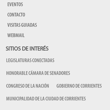
EVENTOS
CONTACTO
VISITAS GUIADAS
WEBMAIL
SITIOS DE INTERÉS
LEGISLATURAS CONECTADAS
HONORABLE CÁMARA DE SENADORES
CONGRESO DE LA NACIÓN
GOBIERNO DE CORRIENTES
MUNICIPALIDAD DE LA CIUDAD DE CORRIENTES