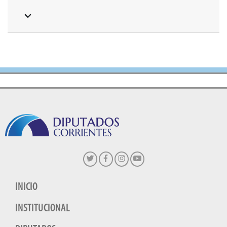
INICIO
INSTITUCIONAL