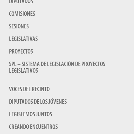
DIPUTADOS
COMISIONES
SESIONES
LEGISLATIVAS
PROYECTOS
SPL – SISTEMA DE LEGISLACIÓN DE PROYECTOS
LEGISLATIVOS
VOCES DEL RECINTO
DIPUTADOS DE LOS JÓVENES
LEGISLEMOS JUNTOS
CREANDO ENCUENTROS