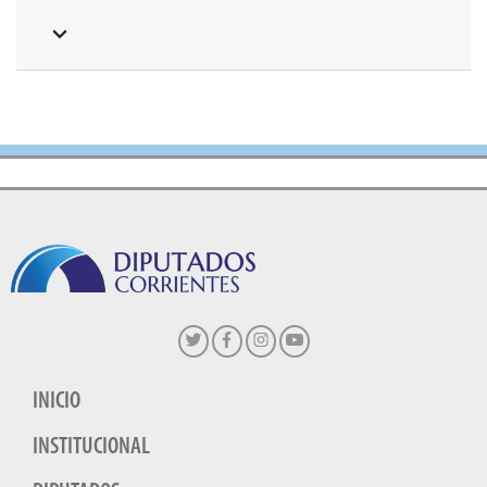
INICIO
INSTITUCIONAL