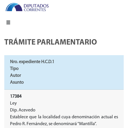
TRÁMITE PARLAMENTARIO
Nro. expediente H.C.D.1
Tipo
Autor
Asunto
17384
Ley
Dip. Acevedo
Establece que la localidad cuya denominación actual es
Pedro R. Fernández, se denominará “Mantilla”.