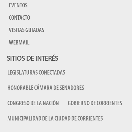
EVENTOS
CONTACTO
VISITAS GUIADAS
WEBMAIL
SITIOS DE INTERÉS
LEGISLATURAS CONECTADAS
HONORABLE CÁMARA DE SENADORES
CONGRESO DE LA NACIÓN
GOBIERNO DE CORRIENTES
MUNICIPALIDAD DE LA CIUDAD DE CORRIENTES