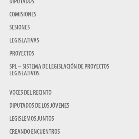
DIPUTADOS
COMISIONES
SESIONES
LEGISLATIVAS
PROYECTOS
SPL – SISTEMA DE LEGISLACIÓN DE PROYECTOS
LEGISLATIVOS
VOCES DEL RECINTO
DIPUTADOS DE LOS JÓVENES
LEGISLEMOS JUNTOS
CREANDO ENCUENTROS