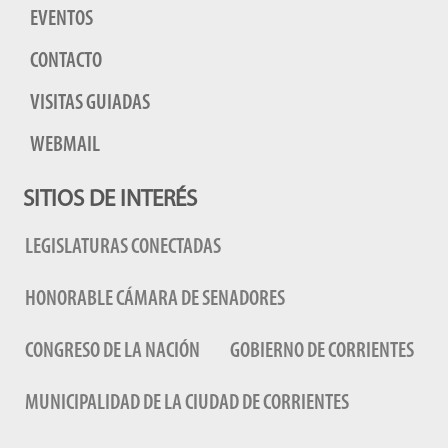
EVENTOS
CONTACTO
VISITAS GUIADAS
WEBMAIL
SITIOS DE INTERÉS
LEGISLATURAS CONECTADAS
HONORABLE CÁMARA DE SENADORES
CONGRESO DE LA NACIÓN
GOBIERNO DE CORRIENTES
MUNICIPALIDAD DE LA CIUDAD DE CORRIENTES