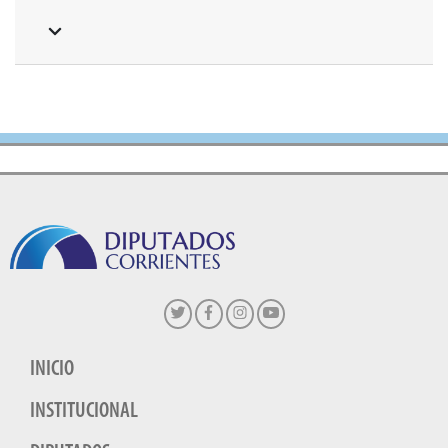
INICIO
INSTITUCIONAL