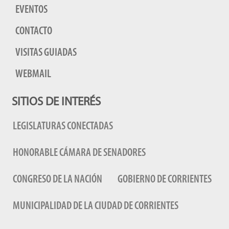
EVENTOS
CONTACTO
VISITAS GUIADAS
WEBMAIL
SITIOS DE INTERÉS
LEGISLATURAS CONECTADAS
HONORABLE CÁMARA DE SENADORES
CONGRESO DE LA NACIÓN
GOBIERNO DE CORRIENTES
MUNICIPALIDAD DE LA CIUDAD DE CORRIENTES