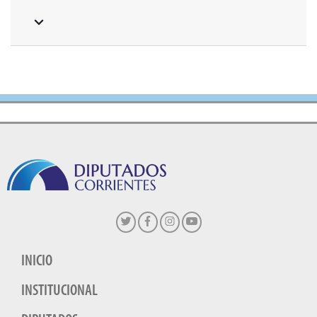
INICIO
INSTITUCIONAL