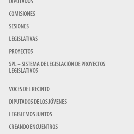
DIPUTADOS
COMISIONES
SESIONES
LEGISLATIVAS
PROYECTOS
SPL – SISTEMA DE LEGISLACIÓN DE PROYECTOS
LEGISLATIVOS
VOCES DEL RECINTO
DIPUTADOS DE LOS JÓVENES
LEGISLEMOS JUNTOS
CREANDO ENCUENTROS