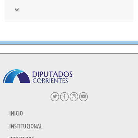
INICIO
INSTITUCIONAL