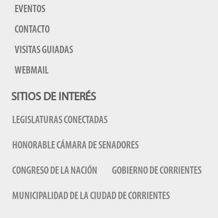
EVENTOS
CONTACTO
VISITAS GUIADAS
WEBMAIL
SITIOS DE INTERÉS
LEGISLATURAS CONECTADAS
HONORABLE CÁMARA DE SENADORES
CONGRESO DE LA NACIÓN
GOBIERNO DE CORRIENTES
MUNICIPALIDAD DE LA CIUDAD DE CORRIENTES