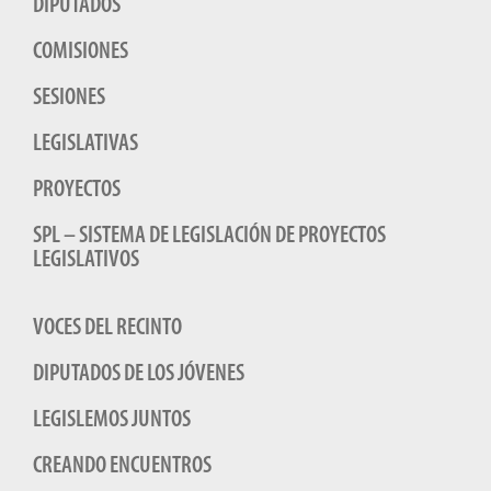
DIPUTADOS
COMISIONES
SESIONES
LEGISLATIVAS
PROYECTOS
SPL – SISTEMA DE LEGISLACIÓN DE PROYECTOS
LEGISLATIVOS
VOCES DEL RECINTO
DIPUTADOS DE LOS JÓVENES
LEGISLEMOS JUNTOS
CREANDO ENCUENTROS