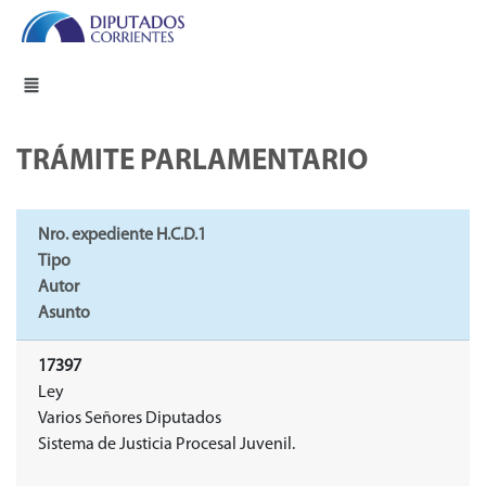
TRÁMITE PARLAMENTARIO
Nro. expediente H.C.D.1
Tipo
Autor
Asunto
17397
Ley
Varios Señores Diputados
Sistema de Justicia Procesal Juvenil.