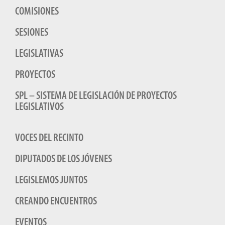
COMISIONES
SESIONES
LEGISLATIVAS
PROYECTOS
SPL – SISTEMA DE LEGISLACIÓN DE PROYECTOS
LEGISLATIVOS
VOCES DEL RECINTO
DIPUTADOS DE LOS JÓVENES
LEGISLEMOS JUNTOS
CREANDO ENCUENTROS
EVENTOS