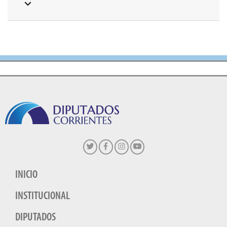
INICIO
INSTITUCIONAL
DIPUTADOS