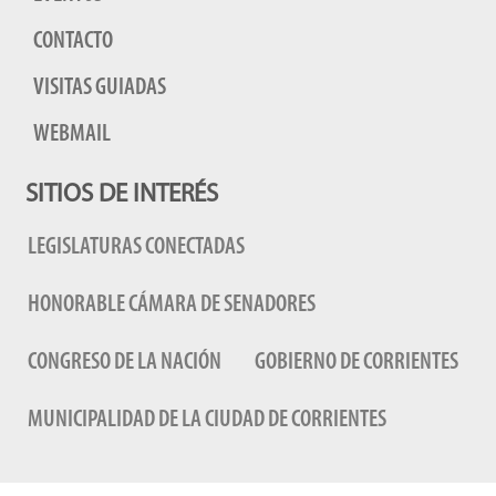
CONTACTO
VISITAS GUIADAS
WEBMAIL
SITIOS DE INTERÉS
LEGISLATURAS CONECTADAS
HONORABLE CÁMARA DE SENADORES
CONGRESO DE LA NACIÓN
GOBIERNO DE CORRIENTES
MUNICIPALIDAD DE LA CIUDAD DE CORRIENTES