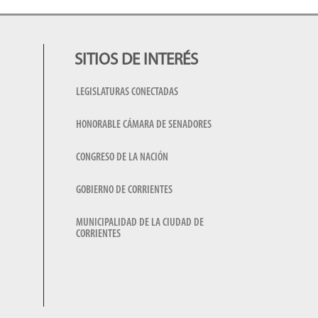
SITIOS DE INTERÉS
LEGISLATURAS CONECTADAS
HONORABLE CÁMARA DE SENADORES
CONGRESO DE LA NACIÓN
GOBIERNO DE CORRIENTES
MUNICIPALIDAD DE LA CIUDAD DE
CORRIENTES