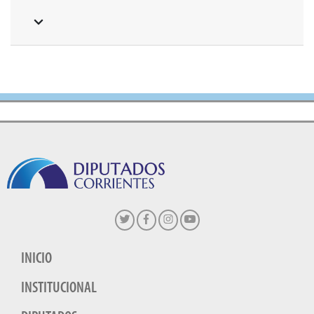
INICIO
INSTITUCIONAL