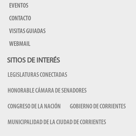
EVENTOS
CONTACTO
VISITAS GUIADAS
WEBMAIL
SITIOS DE INTERÉS
LEGISLATURAS CONECTADAS
HONORABLE CÁMARA DE SENADORES
CONGRESO DE LA NACIÓN
GOBIERNO DE CORRIENTES
MUNICIPALIDAD DE LA CIUDAD DE CORRIENTES