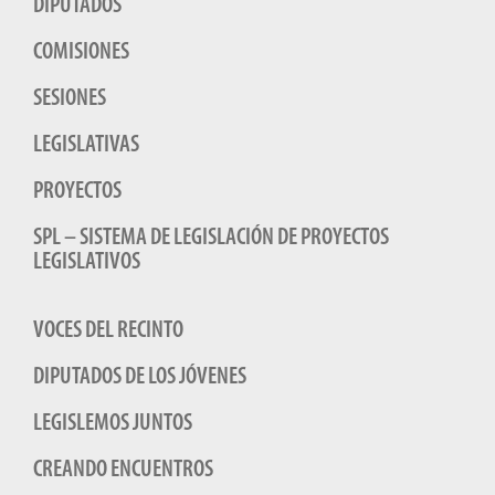
DIPUTADOS
COMISIONES
SESIONES
LEGISLATIVAS
PROYECTOS
SPL – SISTEMA DE LEGISLACIÓN DE PROYECTOS
LEGISLATIVOS
VOCES DEL RECINTO
DIPUTADOS DE LOS JÓVENES
LEGISLEMOS JUNTOS
CREANDO ENCUENTROS