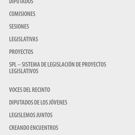
DIPUTADOS
COMISIONES
SESIONES
LEGISLATIVAS
PROYECTOS
SPL – SISTEMA DE LEGISLACIÓN DE PROYECTOS
LEGISLATIVOS
VOCES DEL RECINTO
DIPUTADOS DE LOS JÓVENES
LEGISLEMOS JUNTOS
CREANDO ENCUENTROS