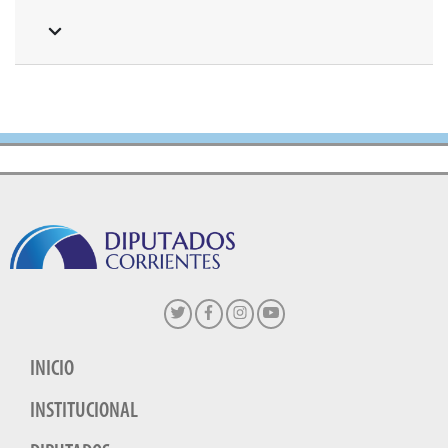
INICIO
INSTITUCIONAL