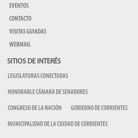
EVENTOS
CONTACTO
VISITAS GUIADAS
WEBMAIL
SITIOS DE INTERÉS
LEGISLATURAS CONECTADAS
HONORABLE CÁMARA DE SENADORES
CONGRESO DE LA NACIÓN
GOBIERNO DE CORRIENTES
MUNICIPALIDAD DE LA CIUDAD DE CORRIENTES