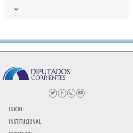
INICIO
INSTITUCIONAL