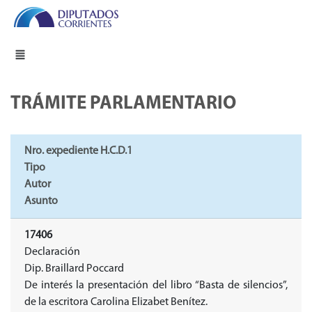
TRÁMITE PARLAMENTARIO
Nro. expediente H.C.D.1
Tipo
Autor
Asunto
17406
Declaración
Dip. Braillard Poccard
De interés la presentación del libro “Basta de silencios”,
de la escritora Carolina Elizabet Benítez.