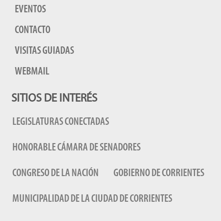
EVENTOS
CONTACTO
VISITAS GUIADAS
WEBMAIL
SITIOS DE INTERÉS
LEGISLATURAS CONECTADAS
HONORABLE CÁMARA DE SENADORES
CONGRESO DE LA NACIÓN
GOBIERNO DE CORRIENTES
MUNICIPALIDAD DE LA CIUDAD DE CORRIENTES