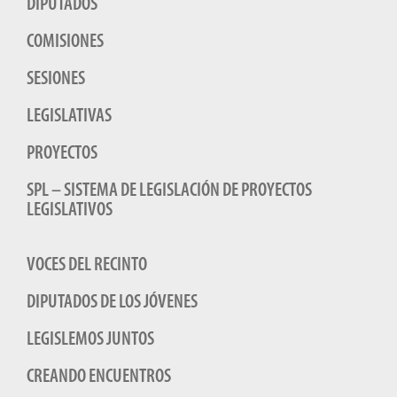
DIPUTADOS
COMISIONES
SESIONES
LEGISLATIVAS
PROYECTOS
SPL – SISTEMA DE LEGISLACIÓN DE PROYECTOS
LEGISLATIVOS
VOCES DEL RECINTO
DIPUTADOS DE LOS JÓVENES
LEGISLEMOS JUNTOS
CREANDO ENCUENTROS