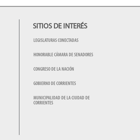
SITIOS DE INTERÉS
LEGISLATURAS CONECTADAS
HONORABLE CÁMARA DE SENADORES
CONGRESO DE LA NACIÓN
GOBIERNO DE CORRIENTES
MUNICIPALIDAD DE LA CIUDAD DE
CORRIENTES