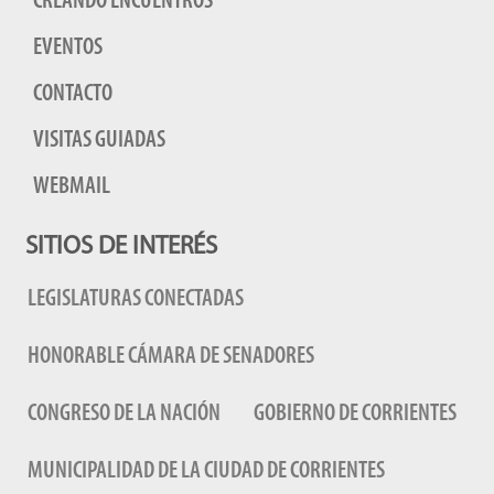
CREANDO ENCUENTROS
EVENTOS
CONTACTO
VISITAS GUIADAS
WEBMAIL
SITIOS DE INTERÉS
LEGISLATURAS CONECTADAS
HONORABLE CÁMARA DE SENADORES
CONGRESO DE LA NACIÓN
GOBIERNO DE CORRIENTES
MUNICIPALIDAD DE LA CIUDAD DE CORRIENTES