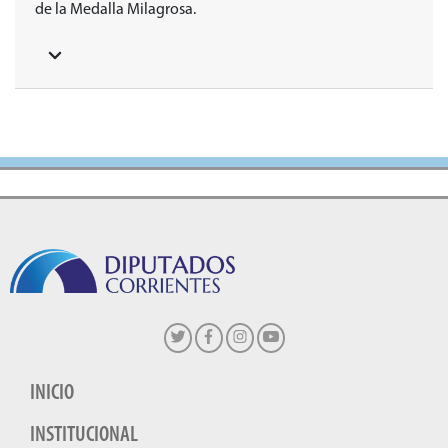
de la Medalla Milagrosa.
INICIO
INSTITUCIONAL