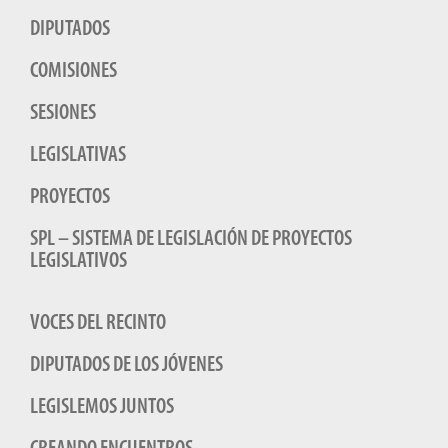
DIPUTADOS
COMISIONES
SESIONES
LEGISLATIVAS
PROYECTOS
SPL – SISTEMA DE LEGISLACIÓN DE PROYECTOS
LEGISLATIVOS
VOCES DEL RECINTO
DIPUTADOS DE LOS JÓVENES
LEGISLEMOS JUNTOS