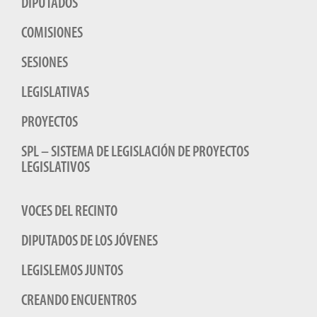
DIPUTADOS
COMISIONES
SESIONES
LEGISLATIVAS
PROYECTOS
SPL – SISTEMA DE LEGISLACIÓN DE PROYECTOS
LEGISLATIVOS
VOCES DEL RECINTO
DIPUTADOS DE LOS JÓVENES
LEGISLEMOS JUNTOS
CREANDO ENCUENTROS