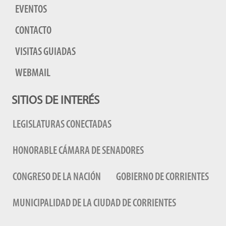
EVENTOS
CONTACTO
VISITAS GUIADAS
WEBMAIL
SITIOS DE INTERÉS
LEGISLATURAS CONECTADAS
HONORABLE CÁMARA DE SENADORES
CONGRESO DE LA NACIÓN
GOBIERNO DE CORRIENTES
MUNICIPALIDAD DE LA CIUDAD DE CORRIENTES