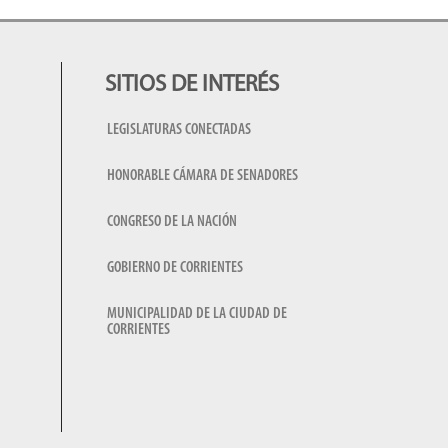
SITIOS DE INTERÉS
LEGISLATURAS CONECTADAS
HONORABLE CÁMARA DE SENADORES
CONGRESO DE LA NACIÓN
GOBIERNO DE CORRIENTES
MUNICIPALIDAD DE LA CIUDAD DE
CORRIENTES