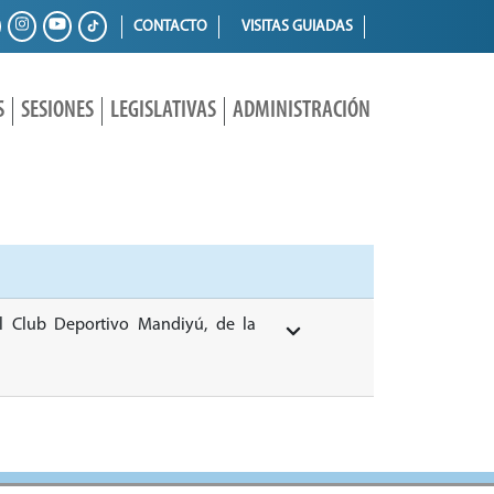
CONTACTO
VISITAS GUIADAS
S
SESIONES
LEGISLATIVAS
ADMINISTRACIÓN
el Club Deportivo Mandiyú, de la