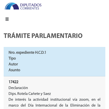
TRÁMITE PARLAMENTARIO
Nro. expediente H.C.D.1
Tipo
Autor
Asunto
17422
Declaración
Dips. Rotela Cañete y Saez
De interés la actividad institucional vía zoom, en el
marco del Día Internacional de la Eliminación de la