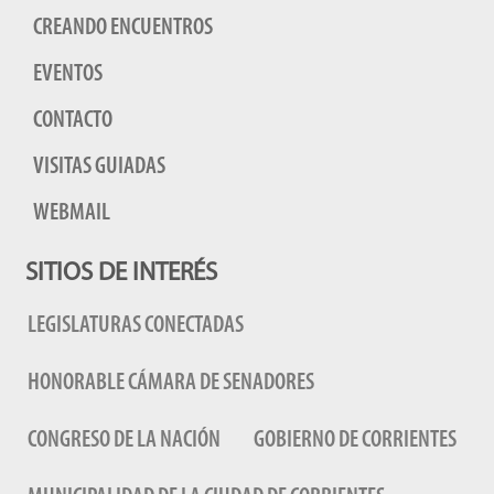
CREANDO ENCUENTROS
EVENTOS
CONTACTO
VISITAS GUIADAS
WEBMAIL
SITIOS DE INTERÉS
LEGISLATURAS CONECTADAS
HONORABLE CÁMARA DE SENADORES
CONGRESO DE LA NACIÓN
GOBIERNO DE CORRIENTES