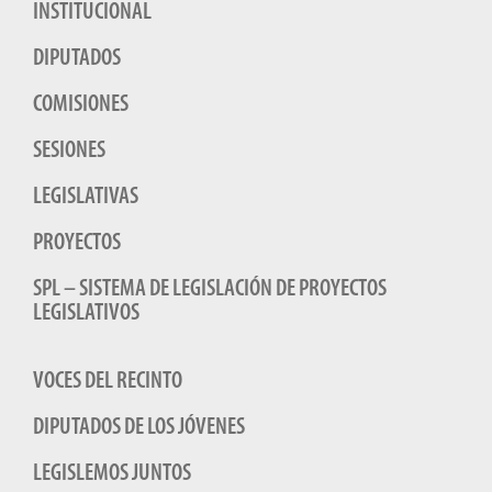
INSTITUCIONAL
DIPUTADOS
COMISIONES
SESIONES
LEGISLATIVAS
PROYECTOS
SPL – SISTEMA DE LEGISLACIÓN DE PROYECTOS
LEGISLATIVOS
VOCES DEL RECINTO
DIPUTADOS DE LOS JÓVENES
LEGISLEMOS JUNTOS