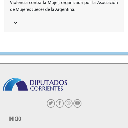
Violencia contra la Mujer, organizada por la Asociación
de Mujeres Jueces de la Argentina.
INICIO