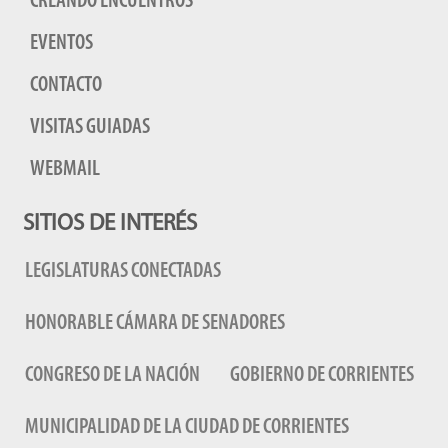
CREANDO ENCUENTROS
EVENTOS
CONTACTO
VISITAS GUIADAS
WEBMAIL
SITIOS DE INTERÉS
LEGISLATURAS CONECTADAS
HONORABLE CÁMARA DE SENADORES
CONGRESO DE LA NACIÓN
GOBIERNO DE CORRIENTES
MUNICIPALIDAD DE LA CIUDAD DE CORRIENTES