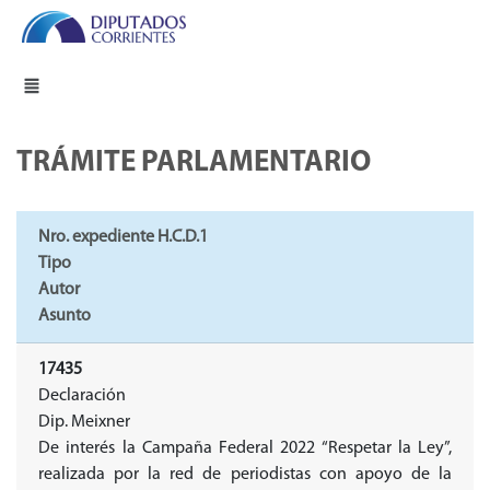
TRÁMITE PARLAMENTARIO
Nro. expediente H.C.D.1
Tipo
Autor
Asunto
17435
Declaración
Dip. Meixner
De interés la Campaña Federal 2022 “Respetar la Ley”,
realizada por la red de periodistas con apoyo de la