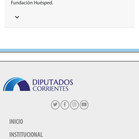
Fundación Huésped.
INICIO
INSTITUCIONAL