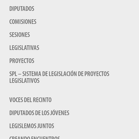
DIPUTADOS
COMISIONES
SESIONES
LEGISLATIVAS
PROYECTOS
SPL – SISTEMA DE LEGISLACIÓN DE PROYECTOS
LEGISLATIVOS
VOCES DEL RECINTO
DIPUTADOS DE LOS JÓVENES
LEGISLEMOS JUNTOS