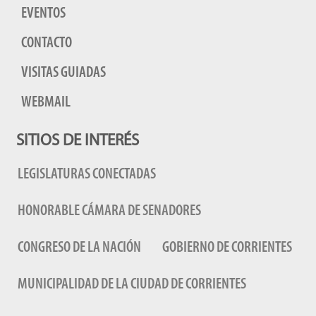
EVENTOS
CONTACTO
VISITAS GUIADAS
WEBMAIL
SITIOS DE INTERÉS
LEGISLATURAS CONECTADAS
HONORABLE CÁMARA DE SENADORES
CONGRESO DE LA NACIÓN
GOBIERNO DE CORRIENTES
MUNICIPALIDAD DE LA CIUDAD DE CORRIENTES