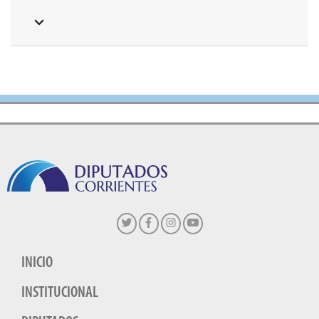
INICIO
INSTITUCIONAL