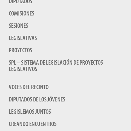
DIPUTADOS
COMISIONES
SESIONES
LEGISLATIVAS
PROYECTOS
SPL – SISTEMA DE LEGISLACIÓN DE PROYECTOS
LEGISLATIVOS
VOCES DEL RECINTO
DIPUTADOS DE LOS JÓVENES
LEGISLEMOS JUNTOS
CREANDO ENCUENTROS